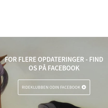
FOR FLERE OPDATERINGER - FIND
OS PÅ FACEBOOK
RIDEKLUBBEN ODIN FACEBOOK