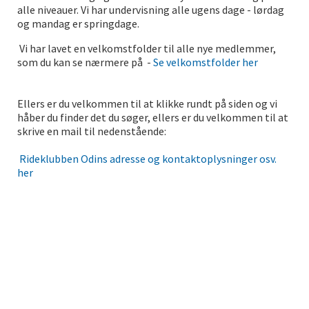
alle niveauer. Vi har undervisning alle ugens dage - lørdag
og mandag er springdage.
Vi har lavet en velkomstfolder til alle nye medlemmer,
som du kan se nærmere på -
Se velkomstfolder her
Ellers er du velkommen til at klikke rundt på siden og vi
håber du finder det du søger, ellers er du velkommen til at
skrive en mail til nedenstående:
Rideklubben Odins adresse og kontaktoplysninger osv.
her