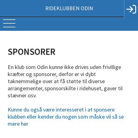
RIDEKLUBBEN ODIN
SPONSORER
En klub som Odin kunne ikke drives uden frivillige
kræfter og sponsorer, derfor er vi dybt
taknemmelige over at få støtte til diverse
arrangementer, sponsorskilte i ridehuset, gaver til
stævner osv.
Kunne du også være interesseret i at sponsere
klubben eller kender du nogen som måske vil så se
mere her