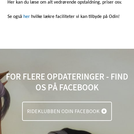
Her kan du læse om alt vedrørende opstaldning, priser osv.
Se også
her
hvilke lækre faciliteter vi kan tilbyde på Odin!
FOR FLERE OPDATERINGER - FIND
OS PÅ FACEBOOK
RIDEKLUBBEN ODIN FACEBOOK