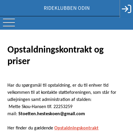
RIDEKLUBBEN ODIN
Opstaldningskontrakt og
priser
Har du spørgsmål til opstaldning, er du til enhver tid
velkommen til at kontakte støtteforeningen, som står for
udlejningen samt administration af stalden:
Mette Skou-Hansen tlf. 22253259
mail:
Stoetten.hesteskoen@gmail.com
Her finder du gældende
Opstaldningskontrakt