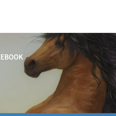
ACEBOOK