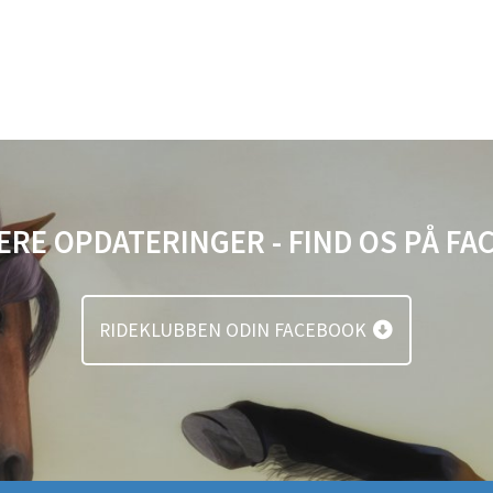
ERE OPDATERINGER - FIND OS PÅ F
RIDEKLUBBEN ODIN FACEBOOK